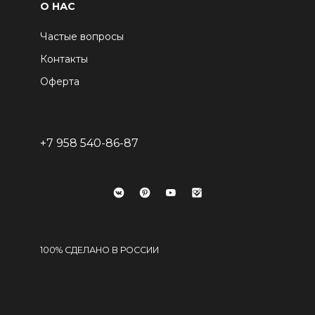
О НАС
Частые вопросы
Контакты
Оферта
+7 958 540-86-87
100% СДЕЛАНО В РОССИИ