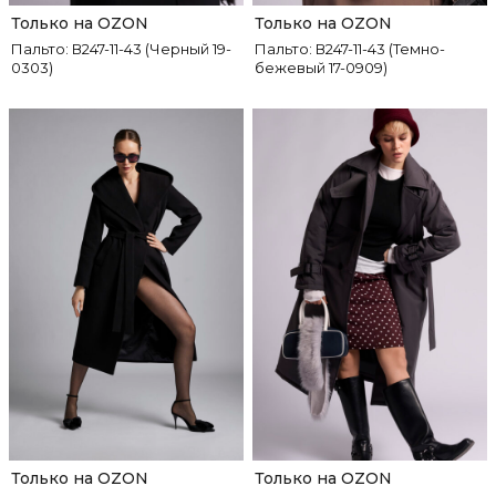
Только на OZON
Только на OZON
Пальто: В247-11-43 (Черный 19-
Пальто: В247-11-43 (Темно-
0303)
бежевый 17-0909)
Только на OZON
Только на OZON