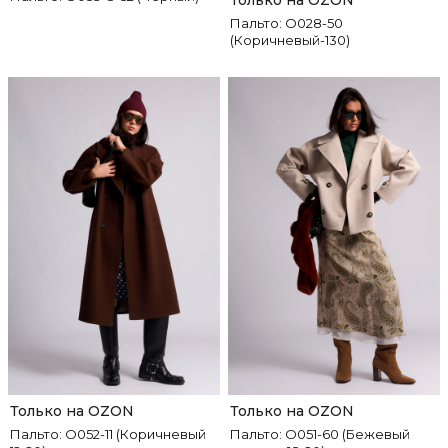
Только на OZON
Пальто: О028-50
(Коричневый-130)
Только на OZON
Только на OZON
Пальто: О052-11 (Коричневый
Пальто: О051-60 (Бежевый