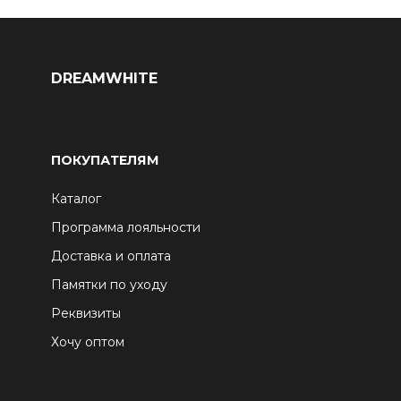
DREAMWHITE
ПОКУПАТЕЛЯМ
Каталог
Программа лояльности
Доставка и оплата
Памятки по уходу
Реквизиты
Хочу оптом