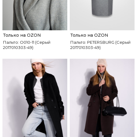
Только на OZON
Только на OZON
Пальто: О010-11 (Серый
Пальто: PETERSBURG (Серый
2017010303-49)
2017010303-49)