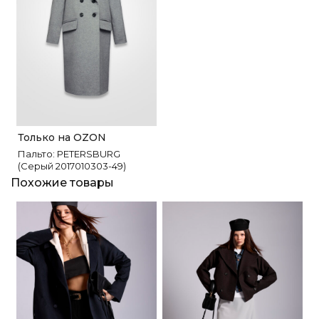
Только на OZON
Пальто: PETERSBURG
(Серый 2017010303-49)
Похожие товары