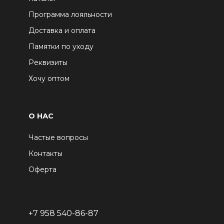
Программа лояльности
Доставка и оплата
Памятки по уходу
Реквизиты
Хочу оптом
О НАС
Частые вопросы
Контакты
Оферта
+7 958 540-86-87