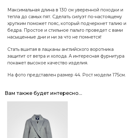
Максимальная длина в 130 см уверенной походки и
тепла до самых пят. Сделать силуэт по-настоящему
хрупким поможет пояс, который подчеркнет талию и
бедра. Простое и стильное пальто проведет с вами
насыщенные дни и ни за что не помнется!
Стать вшитая в лацканы английского воротника
защитит от ветра и холода. А интересная фурнитура
покажет высокое качество изделия.
На фото представлен размер 44. Рост модели 175см.
Вам также будет интересно…