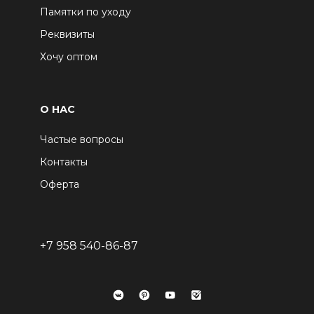
Памятки по уходу
Реквизиты
Хочу оптом
О НАС
Частые вопросы
Контакты
Оферта
+7 958 540-86-87