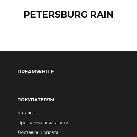
PETERSBURG RAIN
DREAMWHITE
ПОКУПАТЕЛЯМ
Каталог
Программа лояльности
Доставка и оплата