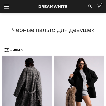
0
Черные пальто для девушек
Фильтр