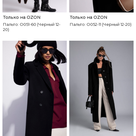
Только на OZON
Только на OZON
Пальто: О051-60 (Черный 12-
Пальто: О052-11 (Черный 12-20)
20)