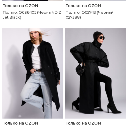
Только на OZON
Только на OZON
Пальто: О036-105 (Черный DIZ
Пальто: О027-13 (Черный
Jet Black)
027388)
Только на OZON
Только на OZON