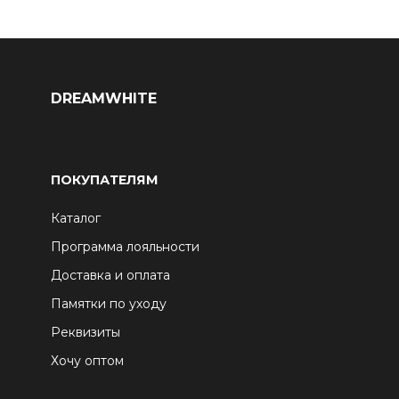
DREAMWHITE
ПОКУПАТЕЛЯМ
Каталог
Программа лояльности
Доставка и оплата
Памятки по уходу
Реквизиты
Хочу оптом