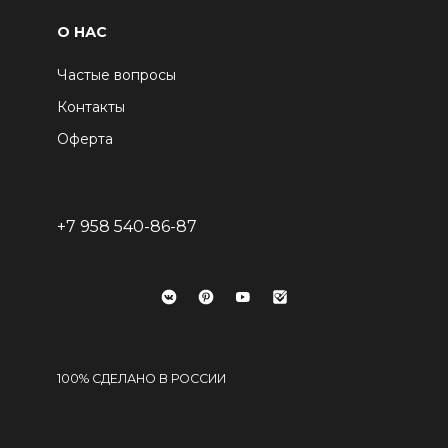
О НАС
Частые вопросы
Контакты
Оферта
+7 958 540-86-87
100% СДЕЛАНО В РОССИИ