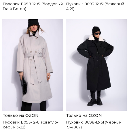
Пуховик: В098-12-61 (Бордовый
Пуховик: В093-12-61 (Бежевый
Dark Bordo)
4-21)
Только на OZON
Только на OZON
Пуховик: В093-12-61 (Светло-
Пуховик: В098-12-61 (Черный
серый 3-22)
19-4007)