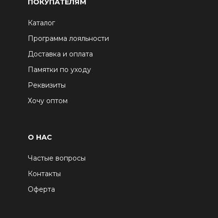
ПОКУПАТЕЛЯМ
Каталог
Программа лояльности
Доставка и оплата
Памятки по уходу
Реквизиты
Хочу оптом
О НАС
Частые вопросы
Контакты
Оферта