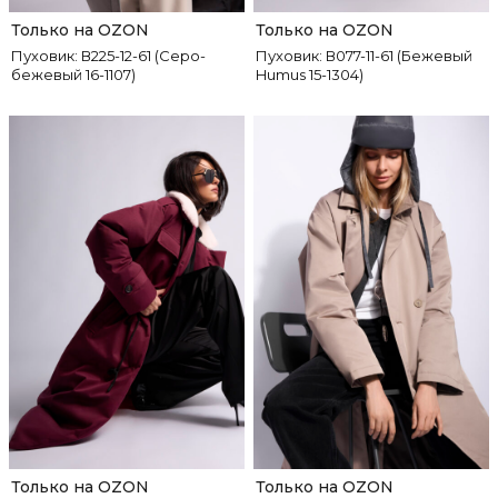
Только на OZON
Только на OZON
Пуховик: В225-12-61 (Серо-
Пуховик: В077-11-61 (Бежевый
бежевый 16-1107)
Humus 15-1304)
Только на OZON
Только на OZON