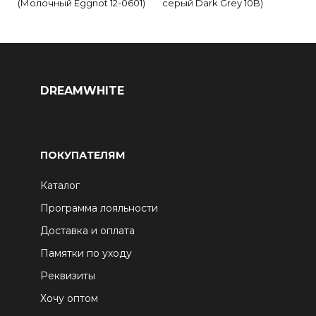
(Молочный Eggnot 12-0601)
серый Dark Grey 10B)
DREAMWHITE
ПОКУПАТЕЛЯМ
Каталог
Программа лояльности
Доставка и оплата
Памятки по уходу
Реквизиты
Хочу оптом