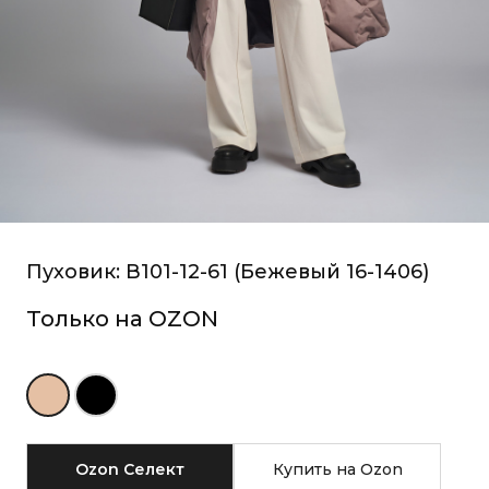
Пуховик: В101-12-61 (Бежевый 16-1406)
Только на OZON
Ozon Селект
Купить на
 Ozon