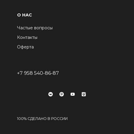
О НАС
Частые вопросы
Контакты
Оферта
+7 958 540-86-87
100% СДЕЛАНО В РОССИИ