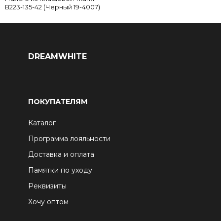
В223-135-42 (Черный 19-4007)
DREAMWHITE
ПОКУПАТЕЛЯМ
Каталог
Программа лояльности
Доставка и оплата
Памятки по уходу
Реквизиты
Хочу оптом