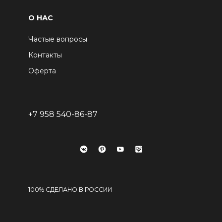
О НАС
Частые вопросы
Контакты
Оферта
+7 958 540-86-87
100% СДЕЛАНО В РОССИИ