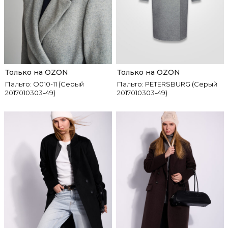
Только на OZON
Только на OZON
Пальто: О010-11 (Серый
Пальто: PETERSBURG (Серый
2017010303-49)
2017010303-49)