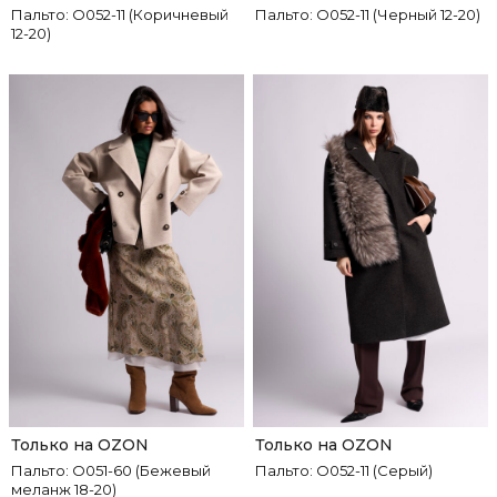
Пальто: О052-11 (Коричневый
Пальто: О052-11 (Черный 12-20)
12-20)
Только на OZON
Только на OZON
Пальто: О051-60 (Бежевый
Пальто: О052-11 (Серый)
меланж 18-20)