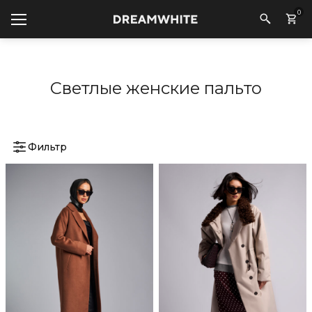
0
Светлые женские пальто
Фильтр