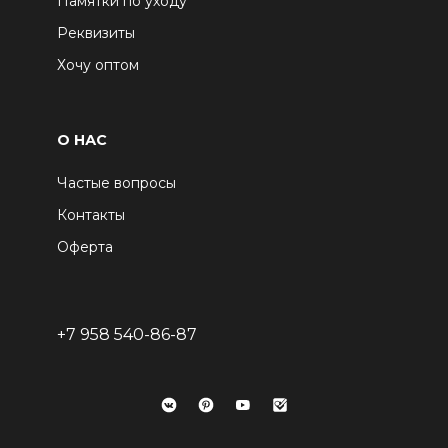
Памятки по уходу
Реквизиты
Хочу оптом
О НАС
Частые вопросы
Контакты
Оферта
+7 958 540-86-87