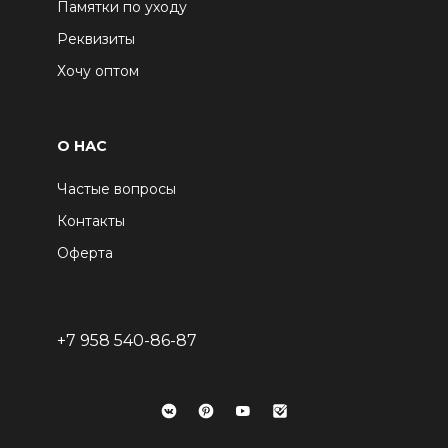
Памятки по уходу
Реквизиты
Хочу оптом
О НАС
Частые вопросы
Контакты
Оферта
+7 958 540-86-87