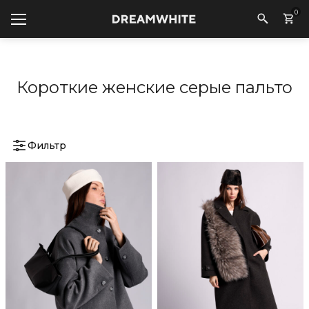
0
Короткие женские серые пальто
Фильтр