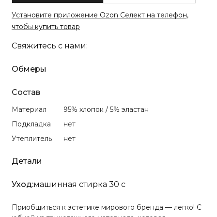
Установите приложение Ozon Селект на телефон,
чтобы купить товар
Свяжитесь с нами:
Обмеры
Состав
Материал
95% хлопок / 5% эластан
Подкладка
нет
Утеплитель
нет
Детали
Уход:
машинная стирка 30 с
Приобщиться к эстетике мирового бренда — легко! С