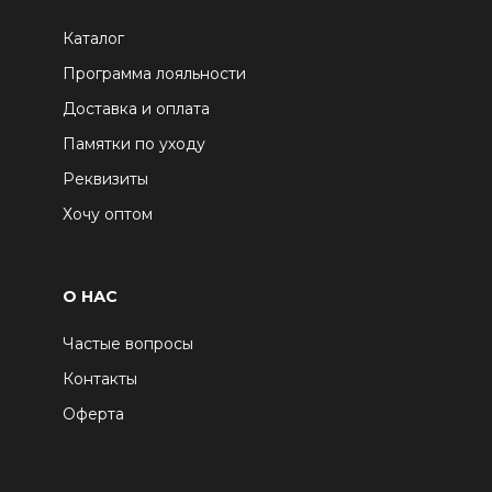
Каталог
Программа лояльности
Доставка и оплата
Памятки по уходу
Реквизиты
Хочу оптом
О НАС
Частые вопросы
Контакты
Оферта