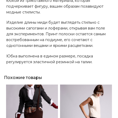
юбкой из трикотажного материала, которая
подчеркивает фигуру, вашим образам позавидуют
модные стилисты.
Изделие длины миди будет выглядеть стильно с
высокими сапогами и лоферами, открывая вам поле
для экспериментов. Принт полоски остается самым
востребованным на подиуме, его сочетают с
однотонными вещами и яркими расцветками.
Юбка выполнена в едином размере, посадка
регулируется эластичной резинкой на талии.
Похожие товары