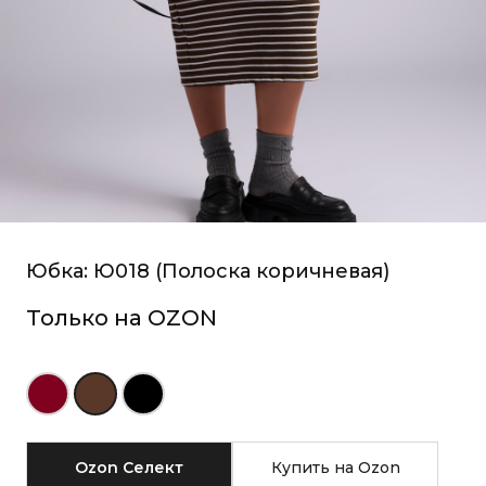
Юбка: Ю018 (Полоска коричневая)
Только на OZON
Ozon Селект
Купить на
 Ozon