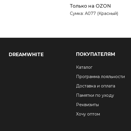
Только на OZON
Сумка: А077 (Красный)
ПОКУПАТЕЛЯМ
DREAMWHITE
Каталог
Программа лояльности
Доставка и оплата
Памятки по уходу
Реквизиты
Хочу оптом