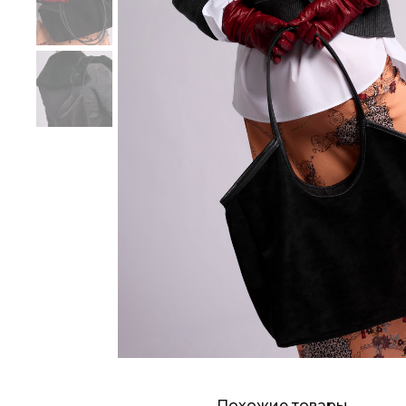
Похожие товары