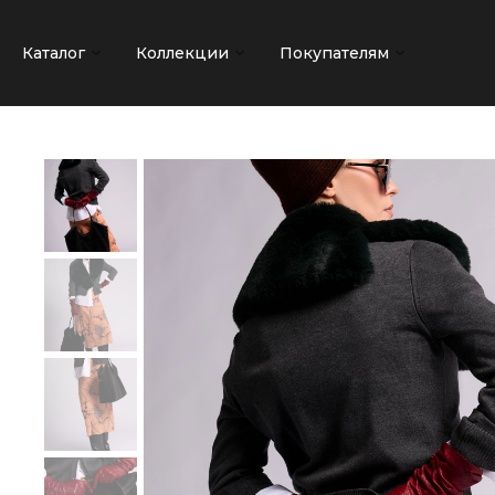
Каталог
Коллекции
Покупателям