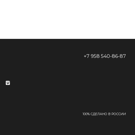
+7 958 540-86-87
100% СДЕЛАНО В РОССИИ