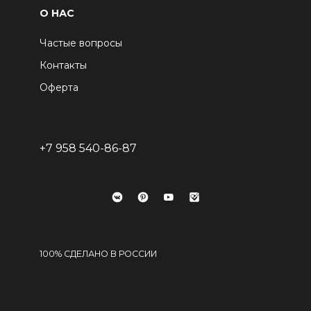
О НАС
Частые вопросы
Контакты
Оферта
+7 958 540-86-87
100% СДЕЛАНО В РОССИИ