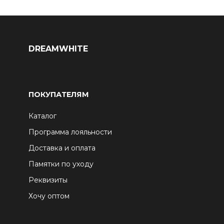
DREAMWHITE
ПОКУПАТЕЛЯМ
Каталог
Программа лояльности
Доставка и оплата
Памятки по уходу
Реквизиты
Хочу оптом