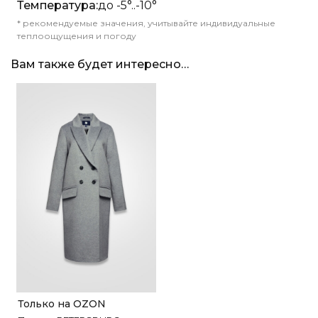
Температура:
до -5°..-10°
* рекомендуемые значения, учитывайте индивидуальные
теплоощущения и погоду
Вам также будет интересно…
Только на OZON