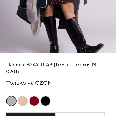
Пальто: В247-11-43 (Темно-серый 19-
0201)
Только на OZON