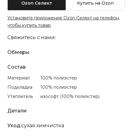
Ozon Селект
Купить на
 Ozon
Установите приложение Ozon Селект на телефон,
чтобы купить товар
Свяжитесь с нами:
Обмеры
Состав
Материал
100% полиэстер
Подкладка
100% полиэстер
Утеплитель
изософт (100% полиэстер)
Детали
Уход:
сухая химчистка