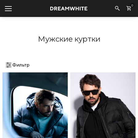
0
Мужские куртки
Фильтр