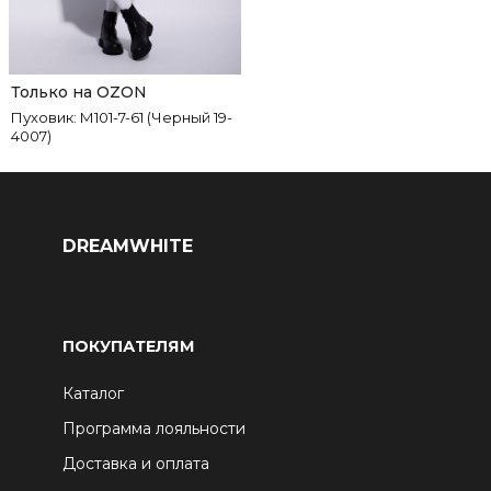
Только на OZON
Пуховик: М101-7-61 (Черный 19-
4007)
DREAMWHITE
ПОКУПАТЕЛЯМ
Каталог
Программа лояльности
Доставка и оплата