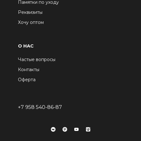
Памятки по уходу
Реквизиты
Хочу оптом
О НАС
Частые вопросы
Контакты
Оферта
+7 958 540-86-87