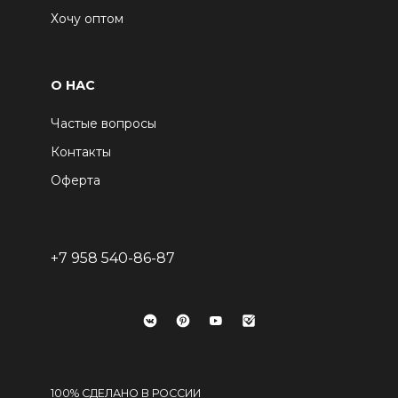
Хочу оптом
О НАС
Частые вопросы
Контакты
Оферта
+7 958 540-86-87
100% СДЕЛАНО В РОССИИ