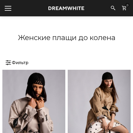
0
Женские плащи до колена
Фильтр