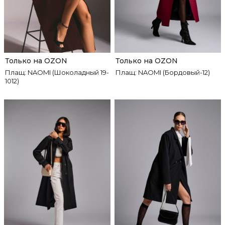
Только на OZON
Только на OZON
Плащ: NAOMI (Шоколадный 19-
Плащ: NAOMI (Бордовый-12)
1012)