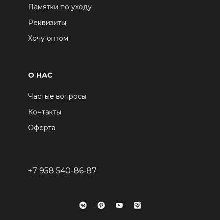
Памятки по уходу
Реквизиты
Хочу оптом
О НАС
Частые вопросы
Контакты
Оферта
+7 958 540-86-87