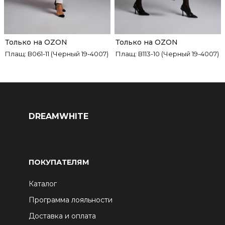
Только на OZON
Только на OZON
Плащ: В061-11 (Черный 19-4007)
Плащ: В113-10 (Черный 19-4007)
DREAMWHITE
ПОКУПАТЕЛЯМ
Каталог
Программа лояльности
Доставка и оплата