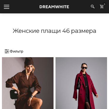
0
Женские плащи 46 размера
Фильтр