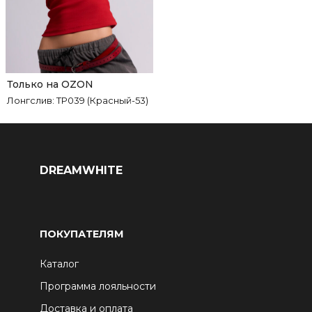
Только на OZON
Лонгслив: ТР039 (Красный-53)
DREAMWHITE
ПОКУПАТЕЛЯМ
Каталог
Программа лояльности
Доставка и оплата