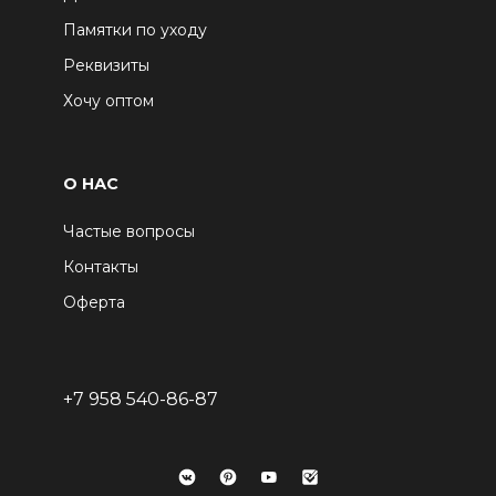
Памятки по уходу
Реквизиты
Хочу оптом
О НАС
Частые вопросы
Контакты
Оферта
+7 958 540-86-87