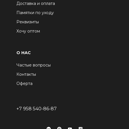
Доставка и оплата
Памятки по уходу
Реквизиты
Хочу оптом
О НАС
Частые вопросы
Контакты
Оферта
+7 958 540-86-87