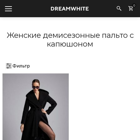
0
Женские демисезонные пальто с
капюшоном
Фильтр