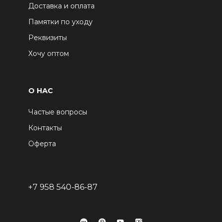
Доставка и оплата
Памятки по уходу
Реквизиты
Хочу оптом
О НАС
Частые вопросы
Контакты
Оферта
+7 958 540-86-87