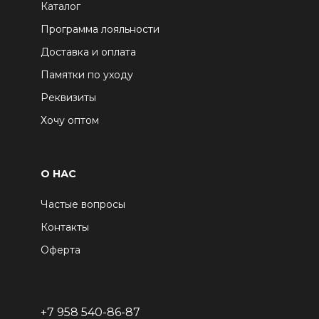
Каталог
Программа лояльности
Доставка и оплата
Памятки по уходу
Реквизиты
Хочу оптом
О НАС
Частые вопросы
Контакты
Оферта
+7 958 540-86-87