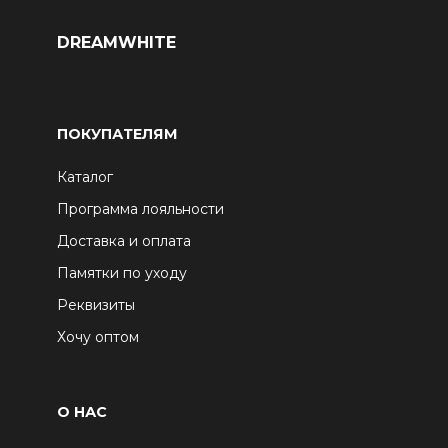
DREAMWHITE
ПОКУПАТЕЛЯМ
Каталог
Программа лояльности
Доставка и оплата
Памятки по уходу
Реквизиты
Хочу оптом
О НАС