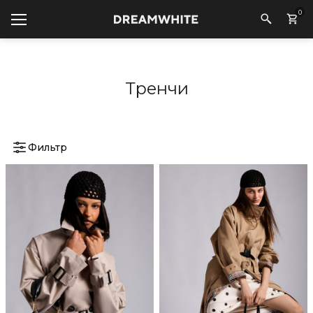
0
Тренчи
Фильтр