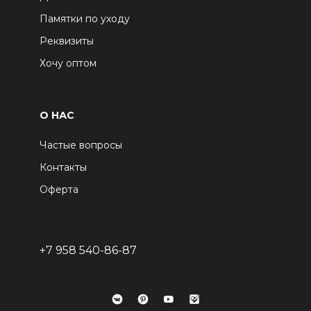
Памятки по уходу
Реквизиты
Хочу оптом
О НАС
Частые вопросы
Контакты
Оферта
+7 958 540-86-87