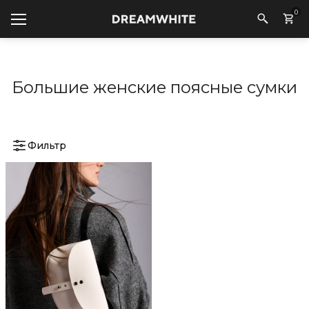
0
Большие женские поясные сумки
Фильтр