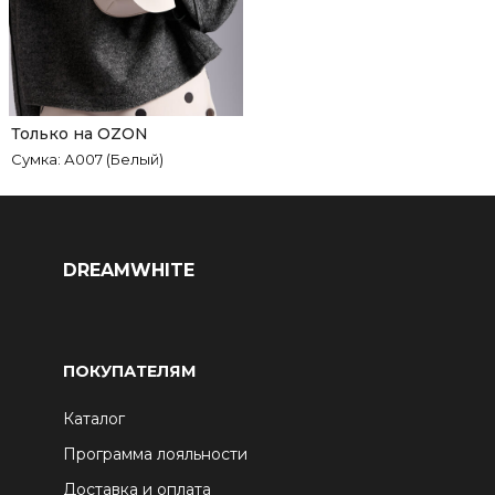
Только на OZON
Сумка: А007 (Белый)
DREAMWHITE
ПОКУПАТЕЛЯМ
Каталог
Программа лояльности
Доставка и оплата